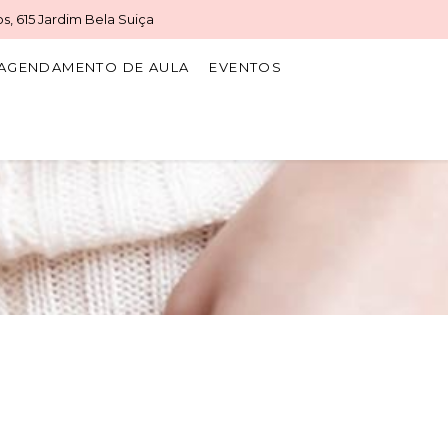
s, 615 Jardim Bela Suiça
AGENDAMENTO DE AULA
EVENTOS